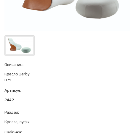
Описание:
Кресло Derby
875
Артикул:
2442
Раздел:
Кресла, пуфы
Фабрика: