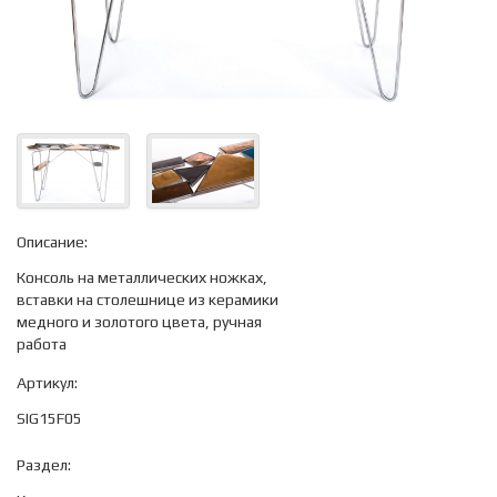
Описание:
Консоль на металлических ножках,
вставки на столешнице из керамики
медного и золотого цвета, ручная
работа
Артикул:
SIG15F05
Раздел: