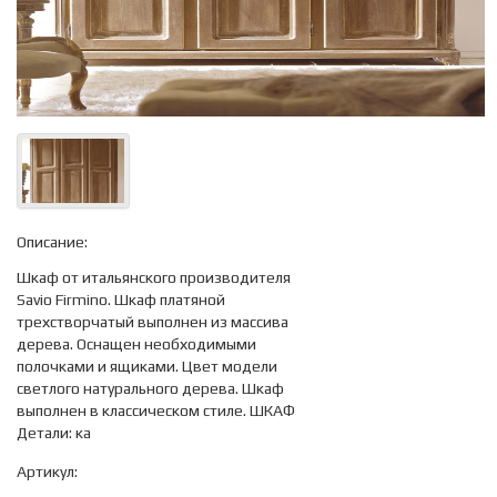
Описание:
Шкаф от итальянского производителя
Savio Firmino. Шкаф платяной
трехстворчатый выполнен из массива
дерева. Оснащен необходимыми
полочками и ящиками. Цвет модели
светлого натурального дерева. Шкаф
выполнен в классическом стиле. ШКАФ
Детали: ка
Артикул: