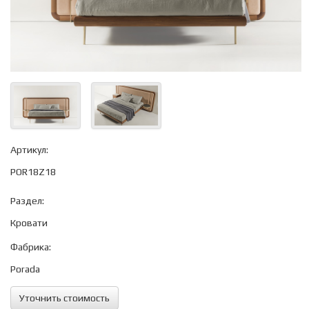
Артикул:
POR18Z18
Раздел:
Кровати
Фабрика:
Porada
Уточнить стоимость