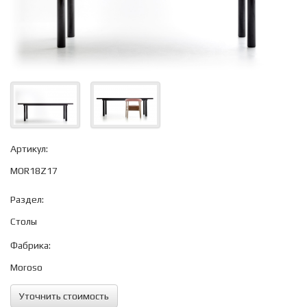
Артикул:
MOR18Z17
Раздел:
Столы
Фабрика:
Moroso
Уточнить стоимость