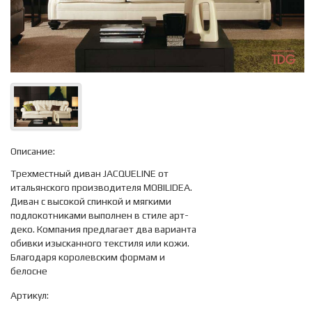
Описание:
Трехместный диван JACQUELINE от
итальянского производителя MOBILIDEA.
Диван с высокой спинкой и мягкими
подлокотниками выполнен в стиле арт-
деко. Компания предлагает два варианта
обивки изысканного текстиля или кожи.
Благодаря королевским формам и
белосне
Артикул: