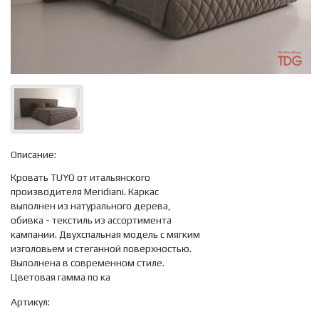
Описание:
Кровать TUYO от итальянского
производителя Meridiani. Каркас
выполнен из натурального дерева,
обивка - текстиль из ассортимента
кампании. Двухспальная модель с мягким
изголовьем и стеганной поверхностью.
Выполнена в современном стиле.
Цветовая гамма по ка
Артикул: