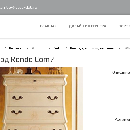
 tambov@casa-club.ru
ГЛАВНАЯ
ДИЗАЙН ИНТЕРЬЕРА
ПОРТ
Ко
Каталог
Мебель
Grilli
Комоды, консоли, витрины
од Rondo Com?
Описание
Артикул