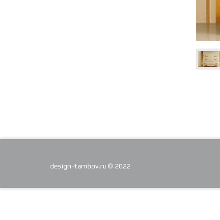
design-tambov.ru © 2022