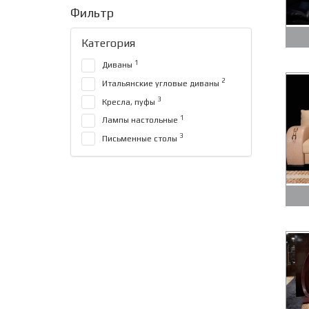
Фильтр
Категория
1
Диваны
2
Итальянские угловые диваны
3
Кресла, пуфы
1
Лампы настольные
3
Письменные столы