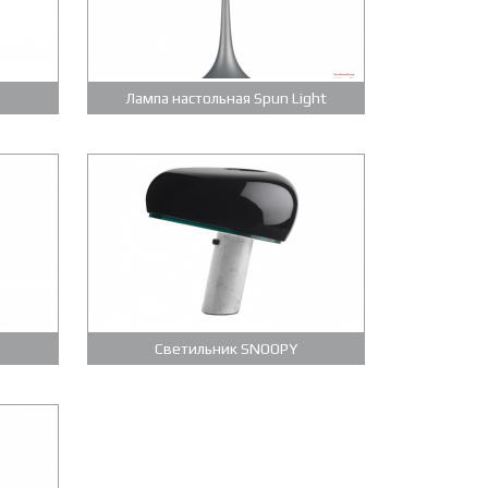
Лампа настольная Spun Light
Светильник SNOOPY