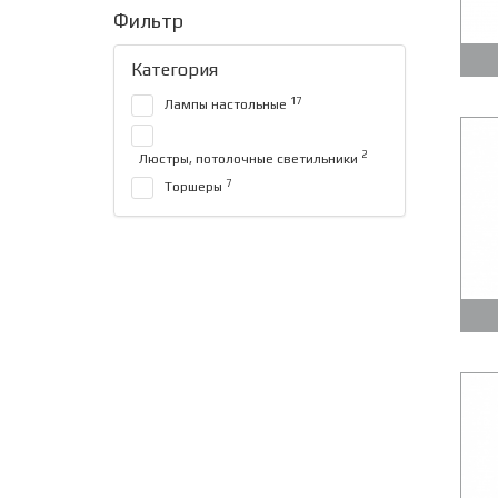
Фильтр
Категория
17
Лампы настольные
2
Люстры, потолочные светильники
7
Торшеры