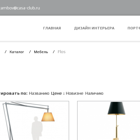
 tambov@casa-club.ru
ГЛАВНАЯ
ДИЗАЙН ИНТЕРЬЕРА
ПОРТ
Flos
Каталог
Мебель
ировать по:
Названию
Цене
Новизне
Наличию