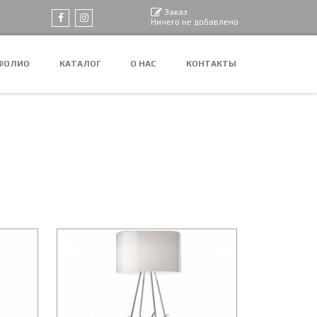
Заказ
Ничего не добавлено
ФОЛИО
КАТАЛОГ
О НАС
КОНТАКТЫ