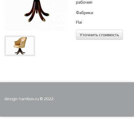
рабочие
Фабрика:
Flai
Уточнить стоимость
design-tambov.ru © 2022