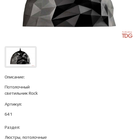
Описание:
Потолочный
светильник Rock
Артикул:
641
Раздел:
Люстры, потолочные