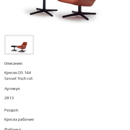
Описание:
Кресло DS 144
Sessel Tisch rot
Артикул:
2813
Раздел:
Кресла рабочие
Фабрика: