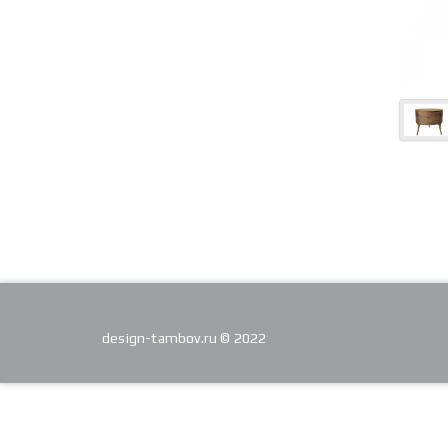
design-tambov.ru © 2022