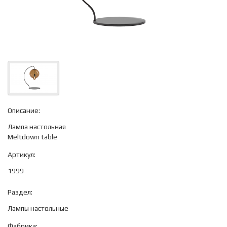
Описание:
Лампа настольная
Meltdown table
Артикул:
1999
Раздел:
Лампы настольные
Фабрика: