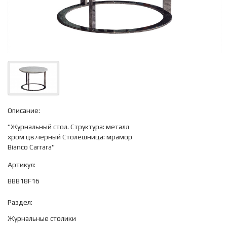
Описание:
"Журнальный стол. Структура: металл
хром цв.черный Столешница: мрамор
Bianco Carrara"
Артикул:
BBB18F16
Раздел:
Журнальные столики