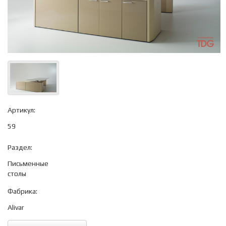
Артикул:
59
Раздел:
Письменные
столы
Фабрика:
Alivar