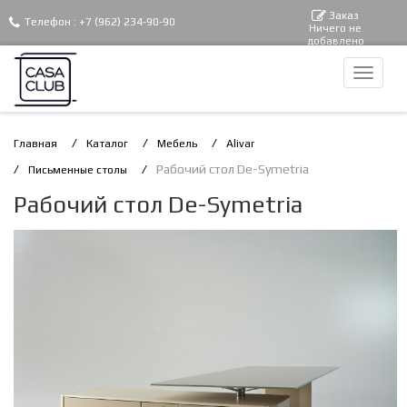
Заказ
Телефон :
+7 (962) 234-90-90
Ничего не
добавлено
Главная
Каталог
Мебель
Alivar
Рабочий стол De-Symetria
Письменные столы
Рабочий стол De-Symetria