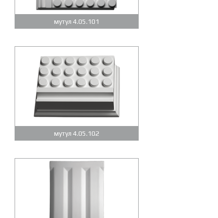
мутул 4.05.101
мутул 4.05.102